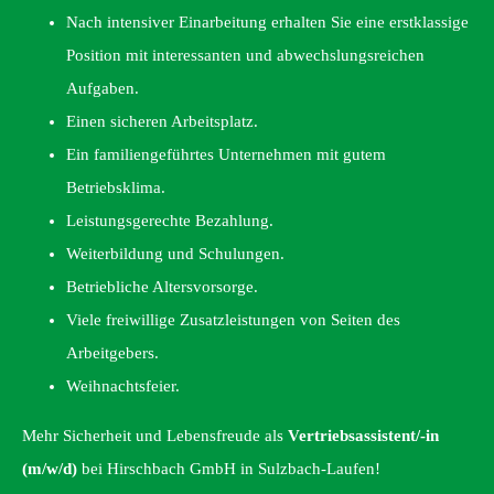
Nach intensiver Einarbeitung erhalten Sie eine erstklassige
Position mit interessanten und abwechslungsreichen
Aufgaben.
Einen sicheren Arbeitsplatz.
Ein familiengeführtes Unternehmen mit gutem
Betriebsklima.
Leistungsgerechte Bezahlung.
Weiterbildung und Schulungen.
Betriebliche Altersvorsorge.
Viele freiwillige Zusatzleistungen von Seiten des
Arbeitgebers.
Weihnachtsfeier.
Mehr Sicherheit und Lebensfreude als
Vertriebsassistent/-in
(m/w/d)
bei Hirschbach GmbH in Sulzbach-Laufen!