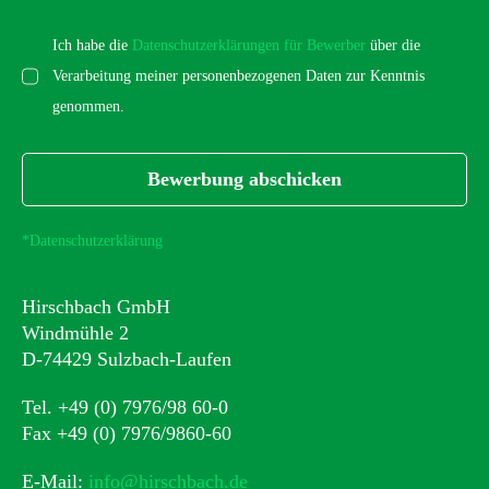
Ich habe die
Datenschutzerklärungen für Bewerber
über die
Verarbeitung meiner personenbezogenen Daten zur Kenntnis
genommen.
Bewerbung abschicken
*Datenschutzerklärung
Hirschbach GmbH
Windmühle 2
D-74429 Sulzbach-Laufen
Tel. +49 (0) 7976/98 60-0
Fax +49 (0) 7976/9860-60
E-Mail:
info@hirschbach.de