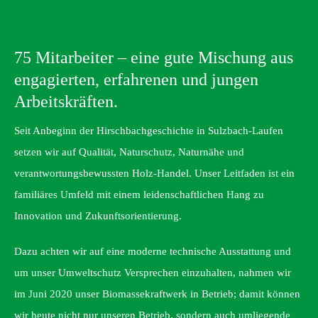
75 Mitarbeiter – eine gute Mischung aus
engagierten, erfahrenen und jungen
Arbeitskräften.
Seit Anbeginn der Hirschbachgeschichte in Sulzbach-Laufen
setzen wir auf Qualität, Naturschutz, Naturnähe und
verantwortungsbewussten Holz-Handel. Unser Leitfaden ist ein
familiäres Umfeld mit einem leidenschaftlichen Hang zu
Innovation und Zukunftsorientierung.
Dazu achten wir auf eine moderne technische Ausstattung und
um unser Umweltschutz Versprechen einzuhalten, nahmen wir
im Juni 2020 unser Biomassekraftwerk in Betrieb; damit können
wir heute nicht nur unseren Betrieb, sondern auch umliegende