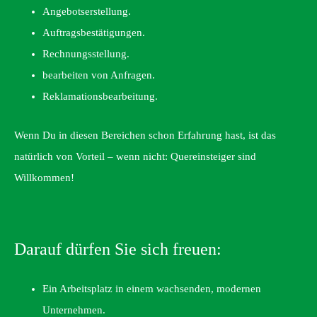
Angebotserstellung.
Auftragsbestätigungen.
Rechnungsstellung.
bearbeiten von Anfragen.
Reklamationsbearbeitung.
Wenn Du in diesen Bereichen schon Erfahrung hast, ist das
natürlich von Vorteil – wenn nicht: Quereinsteiger sind
Willkommen!
Darauf dürfen Sie sich freuen:
Ein Arbeitsplatz in einem wachsenden, modernen
Unternehmen.