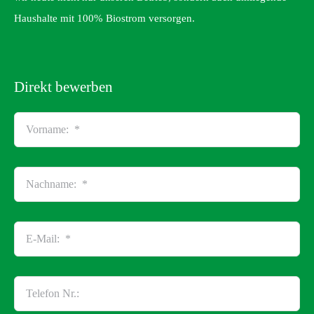
Haushalte mit 100% Biostrom versorgen.
Direkt bewerben