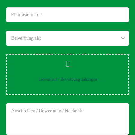
Lebenslauf / Bewerbung anhängen