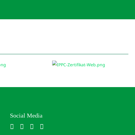
Social Media