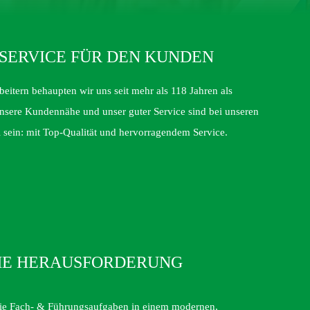
SERVICE FÜR DEN KUNDEN
eitern behaupten wir uns seit mehr als 118 Jahren als
Unsere Kundennähe und unser guter Service sind bei unseren
 sein: mit Top-Qualität und hervorragendem Service.
CHE HERAUSFORDERUNG
 Sie Fach- & Führungsaufgaben in einem modernen,