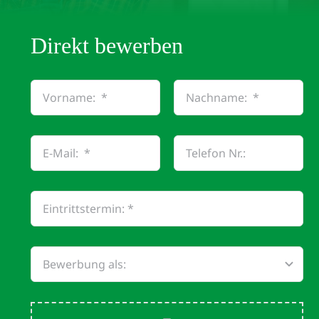
Direkt bewerben