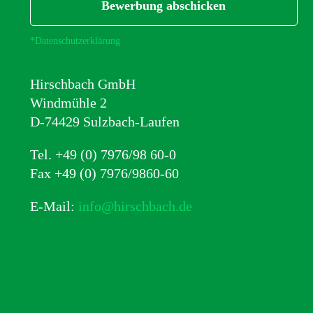
Bewerbung abschicken
*Datenschutzerklärung
Hirschbach GmbH
Windmühle 2
D-74429 Sulzbach-Laufen
Tel. +49 (0) 7976/98 60-0
Fax +49 (0) 7976/9860-60
E-Mail:
info@hirschbach.de