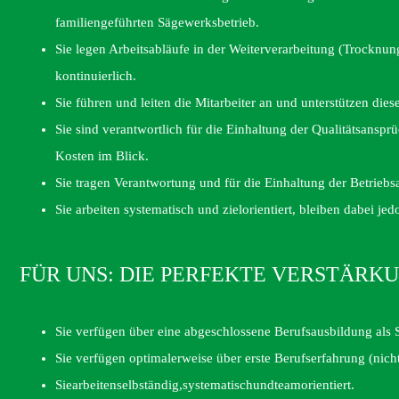
familiengeführten Sägewerksbetrieb.
Sie legen Arbeitsabläufe in der Weiterverarbeitung (Trocknu
kontinuierlich.
Sie führen und leiten die Mitarbeiter an und unterstützen diese
Sie sind verantwortlich für die Einhaltung der Qualitätsansp
Kosten im Blick.
Sie tragen Verantwortung und für die Einhaltung der Betriebs
Sie arbeiten systematisch und zielorientiert, bleiben dabei jed
FÜR UNS: DIE PERFEKTE VERSTÄRK
Sie verfügen über eine abgeschlossene Berufsausbildung als
Sie verfügen optimalerweise über erste Berufserfahrung (nich
Siearbeitenselbständig,systematischundteamorientiert.