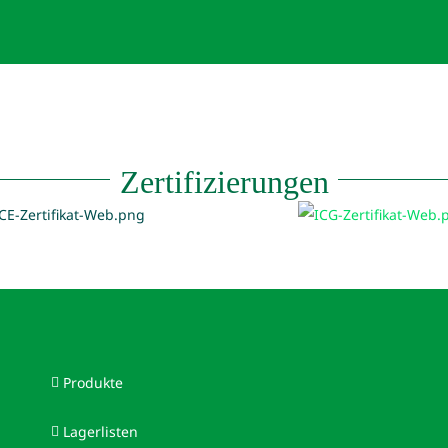
Zertifizierungen
Produkte
Lagerlisten