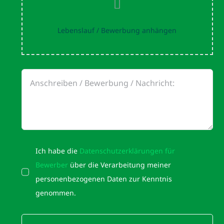
Lebenslauf / Bewerbung anhängen
Ich habe die
Datenschutzerklärungen für
Bewerber
über die Verarbeitung meiner
personenbezogenen Daten zur Kenntnis
genommen.