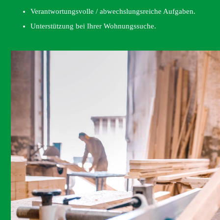
Verantwortungsvolle / abwechslungsreiche Aufgaben.
Unterstützung bei Ihrer Wohnungssuche.