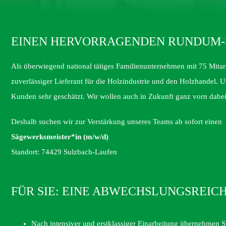
EINEN HERVORRAGENDEN RUNDUM-
Als überwiegend national tätiges Familienunternehmen mit 75 Mitarb
zuverlässiger Lieferant für die Holzindustrie und den Holzhandel. 
Kunden sehr geschätzt. Wir wollen auch in Zukunft ganz vorn dabei
Deshalb suchen wir zur Verstärkung unseres Teams ab sofort einen
Sägewerksmeister*in (m/w/d)
Standort: 74429 Sulzbach-Laufen
FÜR SIE: EINE ABWECHSLUNGSREI
Nach intensiver und erstklassiger Einarbeitung übernehmen